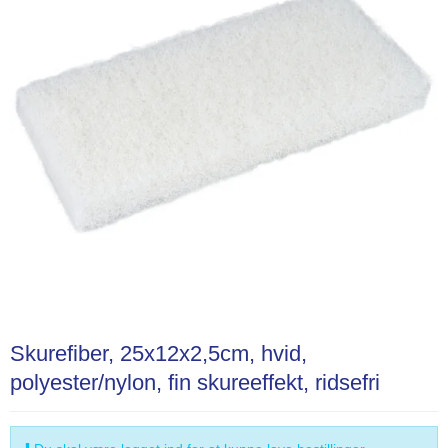
Skurefiber, 25x12x2,5cm, hvid,
polyester/nylon, fin skureeffekt, ridsefri