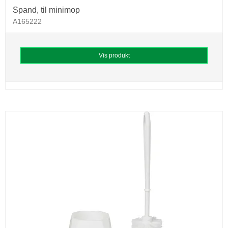
Spand, til minimop
A165222
Vis produkt