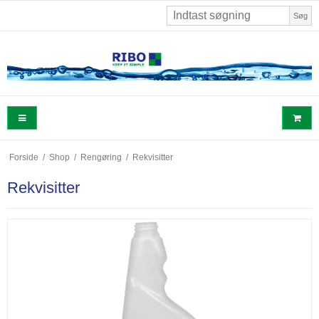
Søg
Forside
/
Shop
/
Rengøring
/
Rekvisitter
Rekvisitter