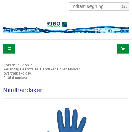
Søg
Forside
/
Shop
/
Personlig Beskyttelse, Handsker, Briller, Masker,
overtræk sko osv.
/
Nitrilhandsker
Nitrilhandsker